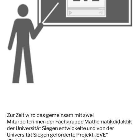
Zur Zeit wird das gemeinsam mit zwei
Mitarbeiterinnen der Fachgruppe Mathematikdidaktik
der Universität Siegen entwickelte und von der
Universität Siegen geförderte Projekt „EVE“