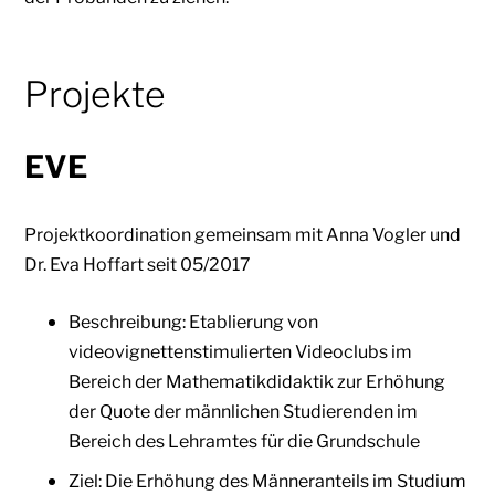
Projekte
EVE
Projektkoordination gemeinsam mit Anna Vogler und
Dr. Eva Hoffart seit 05/2017
Beschreibung: Etablierung von
videovignettenstimulierten Videoclubs im
Bereich der Mathematikdidaktik zur Erhöhung
der Quote der männlichen Studierenden im
Bereich des Lehramtes für die Grundschule
Ziel: Die Erhöhung des Männeranteils im Studium