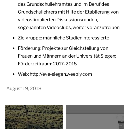
des Grundschullehramtes und im Beruf des
Grundschullehrers mit Hilfe der Etablierung von
videostimulierten Diskussionsrunden,
sogenannten Videoclubs, weiter voranzutreiben.
Zielgruppe: männliche Studieninteressierte
Förderung: Projekte zur Gleichstellung von
Frauen und Männern an der Universität Siegen;
Förderzeitraum: 2017-2018
Web:
http://eve-siegen.weebly.com
August 19, 2018