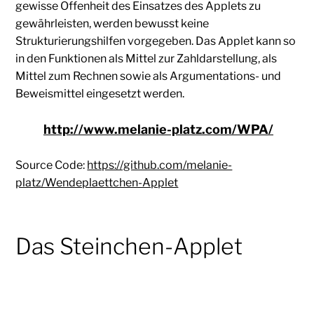
gewisse Offenheit des Einsatzes des Applets zu
gewährleisten, werden bewusst keine
Strukturierungshilfen vorgegeben. Das Applet kann so
in den Funktionen als Mittel zur Zahldarstellung, als
Mittel zum Rechnen sowie als Argumentations- und
Beweismittel eingesetzt werden.
http://www.melanie-platz.com/WPA/
Source Code:
https://github.com/melanie-
platz/Wendeplaettchen-Applet
Das Steinchen-Applet