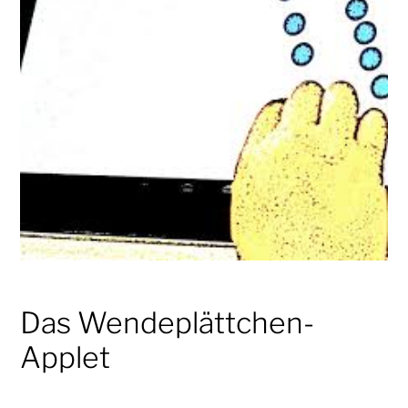
Das Wendeplättchen-
Applet