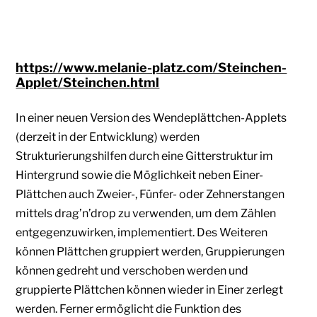
https://www.melanie-platz.com/Steinchen-
Applet/Steinchen.html
In einer neuen Version des Wendeplättchen-Applets
(derzeit in der Entwicklung) werden
Strukturierungshilfen durch eine Gitterstruktur im
Hintergrund sowie die Möglichkeit neben Einer-
Plättchen auch Zweier-, Fünfer- oder Zehnerstangen
mittels drag’n’drop zu verwenden, um dem Zählen
entgegenzuwirken, implementiert. Des Weiteren
können Plättchen gruppiert werden, Gruppierungen
können gedreht und verschoben werden und
gruppierte Plättchen können wieder in Einer zerlegt
werden. Ferner ermöglicht die Funktion des