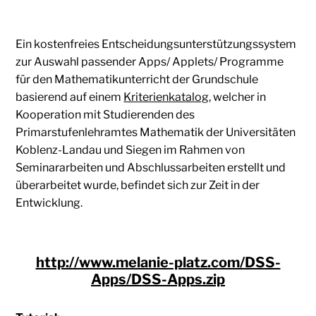
Ein kostenfreies Entscheidungsunterstützungssystem
zur Auswahl passender Apps/ Applets/ Programme
für den Mathematikunterricht der Grundschule
basierend auf einem
Kriterienkatalog
, welcher in
Kooperation mit Studierenden des
Primarstufenlehramtes Mathematik der Universitäten
Koblenz-Landau und Siegen im Rahmen von
Seminararbeiten und Abschlussarbeiten erstellt und
überarbeitet wurde, befindet sich zur Zeit in der
Entwicklung.
http://www.melanie-platz.com/DSS-
Apps/DSS-Apps.zip