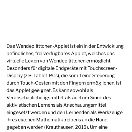
Das Wendeplättchen-Applet ist ein in der Entwicklung
befindliches, frei verfügbares Applet, welches das
virtuelle Legen von Wendeplättchen ermöglicht.
Besonders für digitale Endgeräte mit Touchscreen-
Display (z.B. Tablet-PCs), die somit eine Steuerung
durch Touch-Gesten mit den Fingern ermöglichen, ist
das Applet geeignet. Es kann sowohl als
Veranschaulichungsmittel, als auch im Sinne des
aktivistischen Lernens als Anschauungsmittel
eingesetzt werden und den Lernenden als Werkzeuge
ihres eigenen Mathematiktreibens an die Hand
gegeben werden (Krauthausen, 2018). Um eine