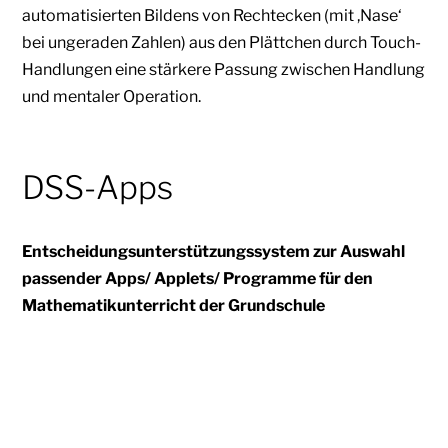
automatisierten Bildens von Rechtecken (mit ,Nase‘
bei ungeraden Zahlen) aus den Plättchen durch Touch-
Handlungen eine stärkere Passung zwischen Handlung
und mentaler Operation.
DSS-Apps
Entscheidungsunterstützungssystem zur Auswahl
passender Apps/ Applets/ Programme für den
Mathematikunterricht der Grundschule